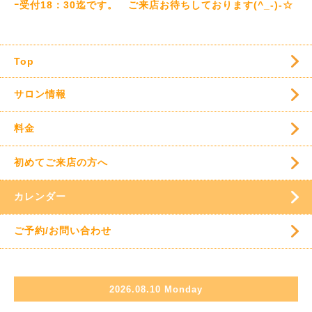
ｰ受付18：30迄です。 ご来店お待ちしております(^_-)-☆
Top
サロン情報
料金
初めてご来店の方へ
カレンダー
ご予約/お問い合わせ
2026.08.10 Monday