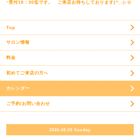
ｰ受付18：30迄です。 ご来店お待ちしております(^_-)-☆
Top
サロン情報
料金
初めてご来店の方へ
カレンダー
ご予約/お問い合わせ
2026.08.09 Sunday