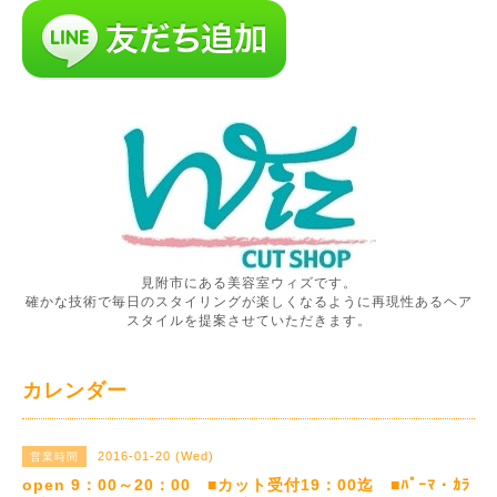
見附市にある美容室ウィズです。
確かな技術で毎日のスタイリングが楽しくなるように再現性あるヘア
スタイルを提案させていただきます。
カレンダー
2016-01-20 (Wed)
営業時間
open 9：00～20：00 ■カット受付19：00迄 ■ﾊﾟｰﾏ・ｶﾗ