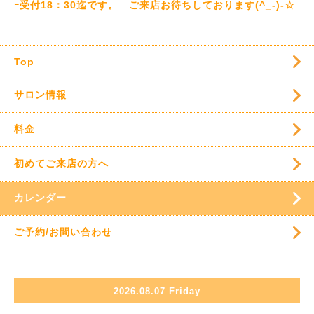
ｰ受付18：30迄です。 ご来店お待ちしております(^_-)-☆
Top
サロン情報
料金
初めてご来店の方へ
カレンダー
ご予約/お問い合わせ
2026.08.07 Friday