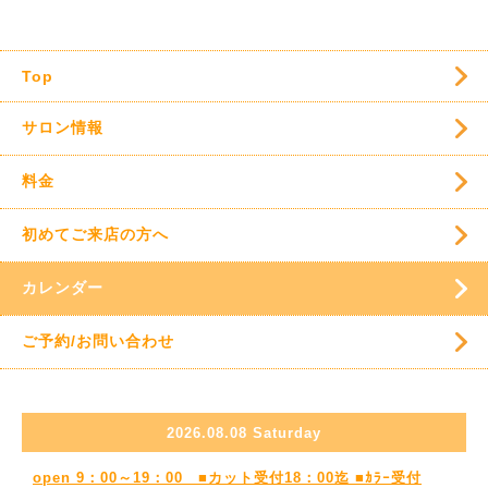
Top
サロン情報
料金
初めてご来店の方へ
カレンダー
ご予約/お問い合わせ
2026.08.08 Saturday
open 9：00～19：00 ■カット受付18：00迄 ■ｶﾗｰ受付