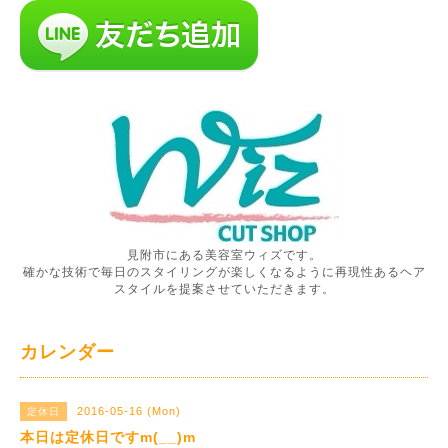
見附市にある美容室ウィズです。
確かな技術で毎日のスタイリングが楽しくなるように再現性あるヘア
スタイルを提案させていただきます。
カレンダー
2016-05-16 (Mon)
定休日
本日は定休日ですm(__)m