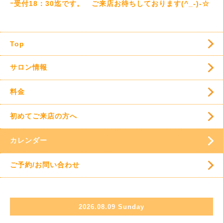
ｰ受付18：30迄です。 ご来店お待ちしております(^_-)-☆
Top
サロン情報
料金
初めてご来店の方へ
カレンダー
ご予約/お問い合わせ
2026.08.09 Sunday