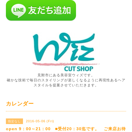
見附市にある美容室ウィズです。
確かな技術で毎日のスタイリングが楽しくなるように再現性あるヘア
スタイルを提案させていただきます。
カレンダー
2016-05-06 (Fri)
指定なし
open 9：00～21：00 ■受付20：30迄です。 ご来店お待