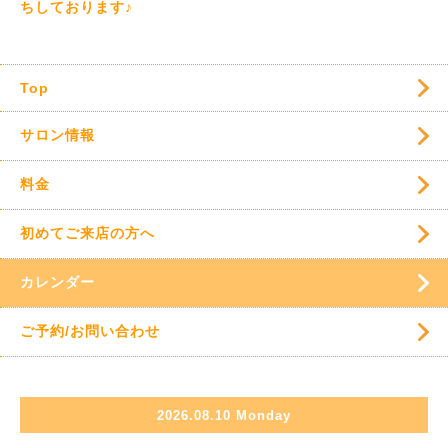
ちしております♪
Top
サロン情報
料金
初めてご来店の方へ
カレンダー
ご予約/お問い合わせ
2026.08.10 Monday