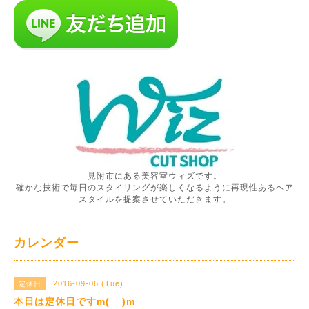
見附市にある美容室ウィズです。
確かな技術で毎日のスタイリングが楽しくなるように再現性あるヘア
スタイルを提案させていただきます。
カレンダー
2016-09-06 (Tue)
定休日
本日は定休日ですm(__)m