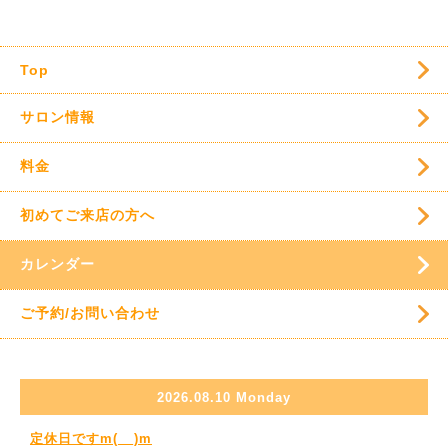
Top
サロン情報
料金
初めてご来店の方へ
カレンダー
ご予約/お問い合わせ
2026.08.10 Monday
定休日ですm(__)m