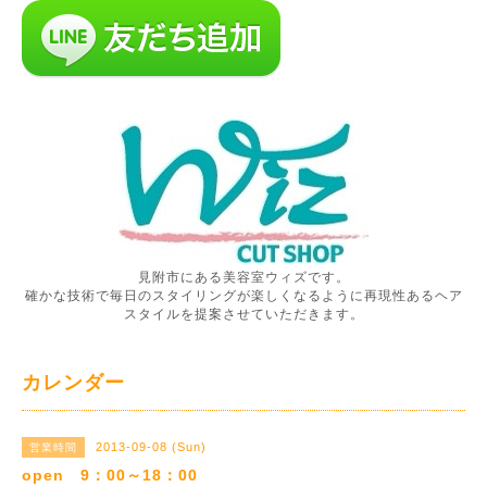
見附市にある美容室ウィズです。
確かな技術で毎日のスタイリングが楽しくなるように再現性あるヘア
スタイルを提案させていただきます。
カレンダー
2013-09-08 (Sun)
営業時間
open 9：00～18：00