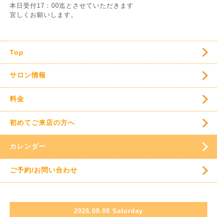
本日受付17：00迄とさせていただきます
宜しくお願いします。
Top
サロン情報
料金
初めてご来店の方へ
カレンダー
ご予約/お問い合わせ
2026.08.08 Saturday