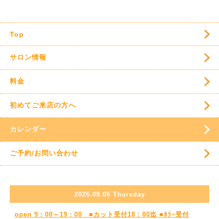
Top
サロン情報
料金
初めてご来店の方へ
カレンダー
ご予約/お問い合わせ
2026.08.06 Thursday
open 9：00～19：00 ■カット受付18：00迄 ■ｶﾗｰ受付