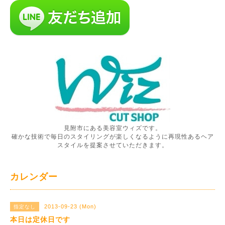
見附市にある美容室ウィズです。
確かな技術で毎日のスタイリングが楽しくなるように再現性あるヘア
スタイルを提案させていただきます。
カレンダー
2013-09-23 (Mon)
指定なし
本日は定休日です