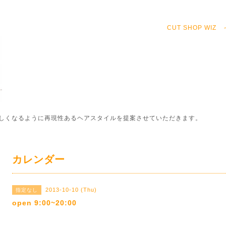
CUT SHOP WI
しくなるように再現性あるヘアスタイルを提案させていただきます。
カレンダー
2013-10-10 (Thu)
指定なし
open 9:00~20:00