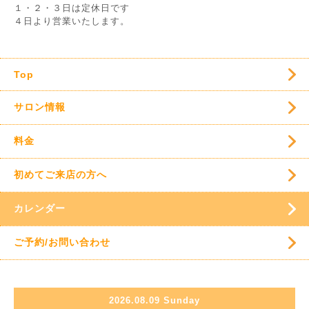
１・２・３日は定休日です
４日より営業いたします。
Top
サロン情報
料金
初めてご来店の方へ
カレンダー
ご予約/お問い合わせ
2026.08.09 Sunday