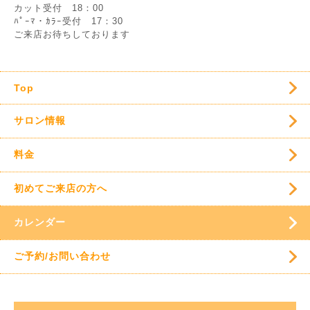
カット受付 18：00
ﾊﾟｰﾏ・ｶﾗｰ受付 17：30
ご来店お待ちしております
Top
サロン情報
料金
初めてご来店の方へ
カレンダー
ご予約/お問い合わせ