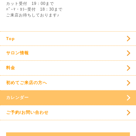
カット受付 19：00まで
ﾊﾟｰﾏ・ｶﾗｰ受付 18：30まで
ご来店お待ちしております♪
Top
サロン情報
料金
初めてご来店の方へ
カレンダー
ご予約/お問い合わせ