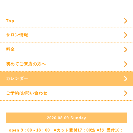
Top
サロン情報
料金
初めてご来店の方へ
カレンダー
ご予約/お問い合わせ
2026.08.09 Sunday
open 9：00～18：00 ■カット受付17：00迄 ■ｶﾗｰ受付16：