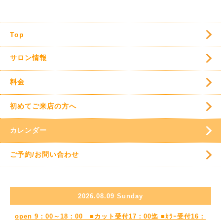
Top
サロン情報
料金
初めてご来店の方へ
カレンダー
ご予約/お問い合わせ
2026.08.09 Sunday
open 9：00～18：00 ■カット受付17：00迄 ■ｶﾗｰ受付16：