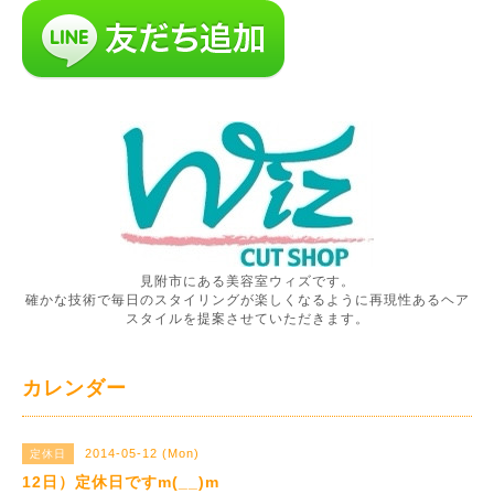
見附市にある美容室ウィズです。
確かな技術で毎日のスタイリングが楽しくなるように再現性あるヘア
スタイルを提案させていただきます。
カレンダー
2014-05-12 (Mon)
定休日
12日）定休日ですm(__)m