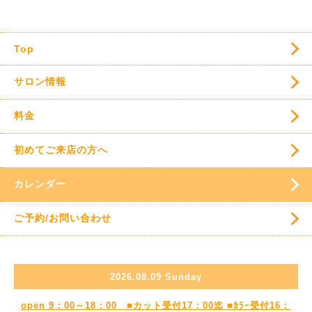
Top
サロン情報
料金
初めてご来店の方へ
カレンダー
ご予約/お問い合わせ
2026.08.09 Sunday
open 9：00～18：00 ■カット受付17：00迄 ■ｶﾗｰ受付16：