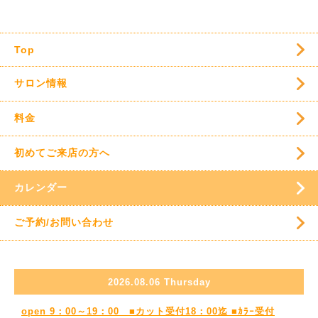
Top
サロン情報
料金
初めてご来店の方へ
カレンダー
ご予約/お問い合わせ
2026.08.06 Thursday
open 9：00～19：00 ■カット受付18：00迄 ■ｶﾗｰ受付